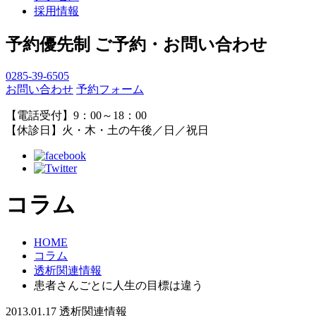
採用情報
予約優先制
ご予約・お問い合わせ
0285-39-6505
お問い合わせ
予約フォーム
【電話受付】9：00～18：00
【休診日】火・木・土の午後／日／祝日
コラム
HOME
コラム
透析関連情報
患者さんごとに人生の目標は違う
2013.01.17
透析関連情報