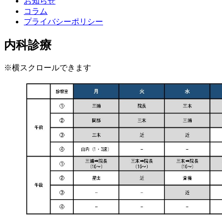
お知らせ
コラム
プライバシーポリシー
内科診療
※横スクロールできます