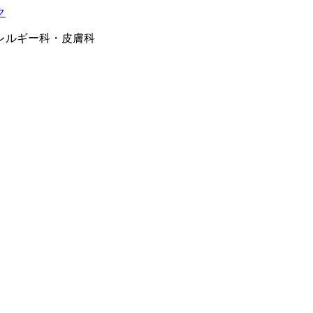
レルギー科・皮膚科