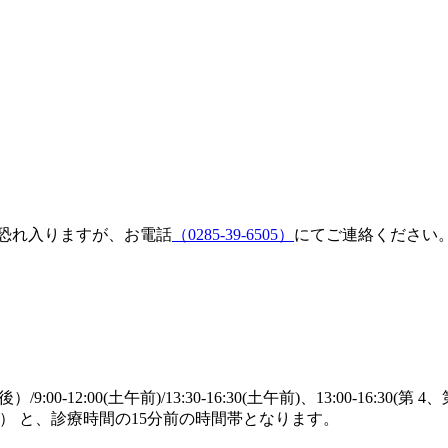
恐れ入りますが、お電話
（0285-39-6505）
にてご連絡ください
00-12:00(土午前)/13:30-16:30(土午前)、13:00-16:30(第 4
13:45（土） と、診療時間の15分前の時間帯となります。