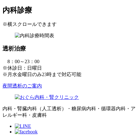
内科診療
※横スクロールできます
透析治療
8：00～23：00
※休診日：日曜日
※月水金曜日のみ23時まで対応可能
夜間透析のご案内
内科・腎臓内科（人工透析）・糖尿病内科・循環器内科・ア
レルギー科・皮膚科