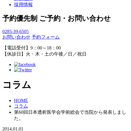
採用情報
予約優先制
ご予約・お問い合わせ
0285-39-6505
お問い合わせ
予約フォーム
【電話受付】9：00～18：00
【休診日】火・木・土の午後／日／祝日
コラム
HOME
コラム
第60回日本透析医学会学術総会で当院から発表しまし
た。
2014.01.01