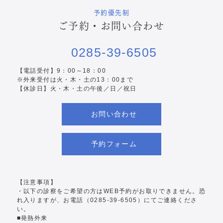
予約優先制
ご予約・お問い合わせ
0285-39-6505
【電話受付】9：00～18：00
※外来受付は火・木・土の13：00まで
【休診日】火・木・土の午後／日／祝日
お問い合わせ
予約フォーム
【注意事項】
・以下の診察をご希望の方はWEB予約がお取りできません。恐
れ入りますが、お電話
（0285-39-6505）
にてご連絡くださ
い。
■発熱外来