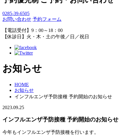
0285-39-6505
お問い合わせ
予約フォーム
【電話受付】9：00～18：00
【休診日】火・木・土の午後／日／祝日
お知らせ
HOME
お知らせ
インフルエンザ予防接種 予約開始のお知らせ
2023.09.25
インフルエンザ予防接種 予約開始のお知らせ
今年もインフルエンザ予防接種を行います。