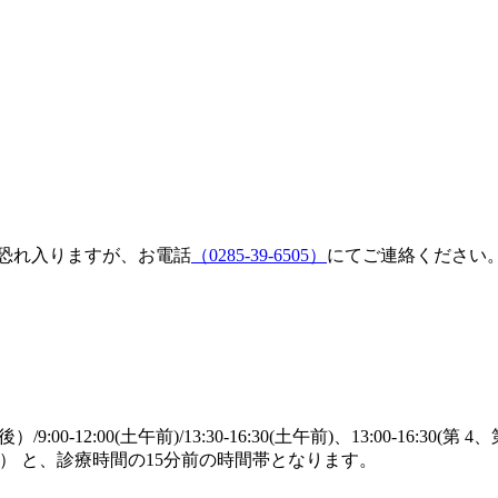
恐れ入りますが、お電話
（0285-39-6505）
にてご連絡ください
00-12:00(土午前)/13:30-16:30(土午前)、13:00-16:30(第 4
13:45（土） と、診療時間の15分前の時間帯となります。