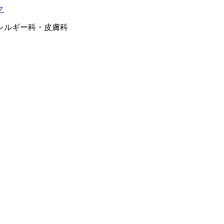
レルギー科・皮膚科