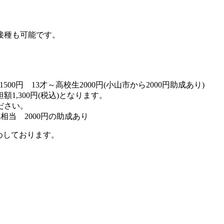
接種も可能です。
500円 13才～高校生2000円(小山市から2000円助成あり)
,300円(税込)となります。
ださい。
生相当 2000円の助成あり
めしております。