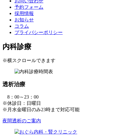
お問い合わせ
予約フォーム
採用情報
お知らせ
コラム
プライバシーポリシー
内科診療
※横スクロールできます
透析治療
8：00～23：00
※休診日：日曜日
※月水金曜日のみ23時まで対応可能
夜間透析のご案内