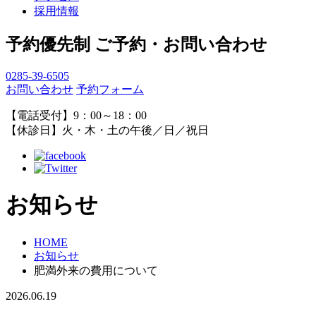
採用情報
予約優先制
ご予約・お問い合わせ
0285-39-6505
お問い合わせ
予約フォーム
【電話受付】9：00～18：00
【休診日】火・木・土の午後／日／祝日
お知らせ
HOME
お知らせ
肥満外来の費用について
2026.06.19