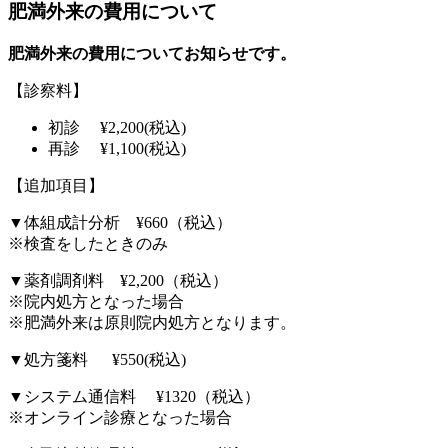
肥満外来の費用について
肥満外来の費用についてお知らせです。
【診察料】
初診 ¥2,200(税込)
再診 ¥1,100(税込)
【追加項目】
▼体組成計分析 ¥660（税込）
※検査をしたときのみ
▼薬剤調剤料 ¥2,200（税込）
※院内処方となった場合
※肥満外来は原則院内処方となります。
▼処方箋料 ¥550(税込)
▼システム通信料 ¥1320（税込）
※オンライン診療となった場合