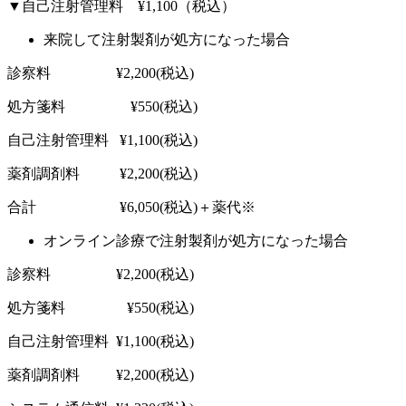
▼自己注射管理料 ¥1,100（税込）
来院して注射製剤が処方になった場合
診察料 ¥2,200(税込)
処方箋料 ¥550(税込)
自己注射管理料 ¥1,100(税込)
薬剤調剤料 ¥2,200(税込)
合計 ¥6,050(税込)＋薬代※
オンライン診療で注射製剤が処方になった場合
診察料 ¥2,200(税込)
処方箋料 ¥550(税込)
自己注射管理料 ¥1,100(税込)
薬剤調剤料 ¥2,200(税込)