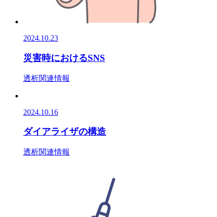
2024.10.23
災害時におけるSNS
透析関連情報
2024.10.16
ダイアライザの構造
透析関連情報