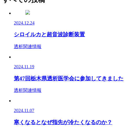
2024.12.24
シロイルカと超音波診断装置
透析関連情報
2024.11.19
第47回栃木県透析医学会に参加してきました
透析関連情報
2024.11.07
寒くなるとなぜ指先が冷たくなるのか？