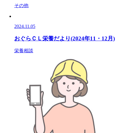
その他
2024.11.05
おぐらＣＬ栄養だより(2024年11・12月)
栄養相談