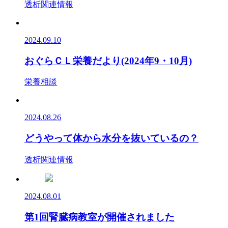
透析関連情報
2024.09.10
おぐらＣＬ栄養だより(2024年9・10月)
栄養相談
2024.08.26
どうやって体から水分を抜いているの？
透析関連情報
2024.08.01
第1回腎臓病教室が開催されました