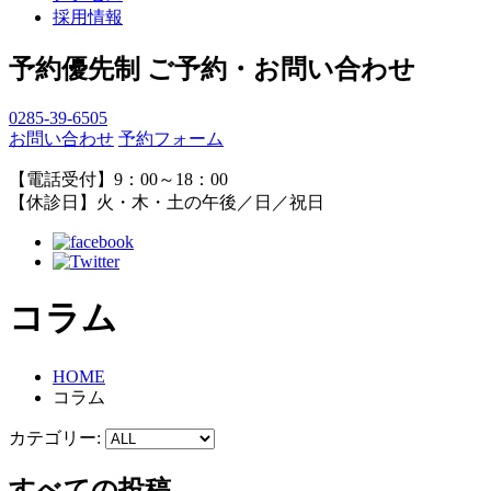
採用情報
予約優先制
ご予約・お問い合わせ
0285-39-6505
お問い合わせ
予約フォーム
【電話受付】9：00～18：00
【休診日】火・木・土の午後／日／祝日
コラム
HOME
コラム
カテゴリー:
すべての投稿