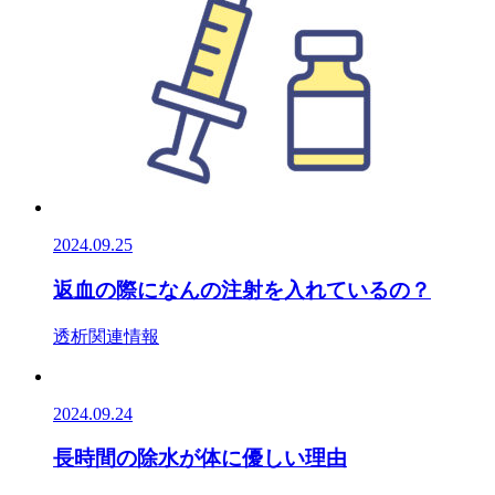
2024.09.25
返血の際になんの注射を入れているの？
透析関連情報
2024.09.24
長時間の除水が体に優しい理由